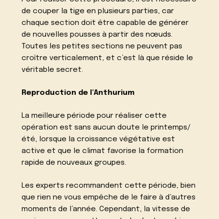
de couper la tige en plusieurs parties, car
chaque section doit être capable de générer
de nouvelles pousses à partir des nœuds.
Toutes les petites sections ne peuvent pas
croître verticalement, et c’est là que réside le
véritable secret.
Reproduction de l’Anthurium
La meilleure période pour réaliser cette
opération est sans aucun doute le printemps/
été, lorsque la croissance végétative est
active et que le climat favorise la formation
rapide de nouveaux groupes.
Les experts recommandent cette période, bien
que rien ne vous empêche de le faire à d’autres
moments de l’année. Cependant, la vitesse de