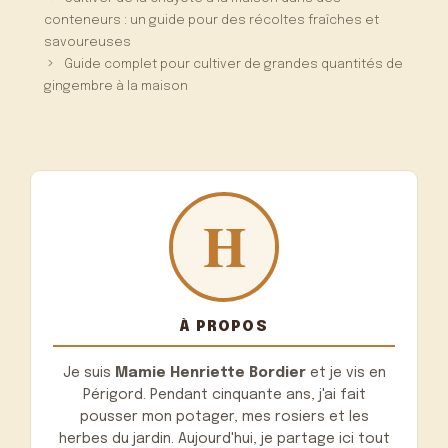
conteneurs : un guide pour des récoltes fraîches et
savoureuses
Guide complet pour cultiver de grandes quantités de
gingembre à la maison
À PROPOS
Je suis
Mamie Henriette Bordier
et je vis en
Périgord. Pendant cinquante ans, j'ai fait
pousser mon potager, mes rosiers et les
herbes du jardin. Aujourd'hui, je partage ici tout