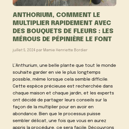
ANTHORIUM, COMMENT LE
MULTIPLIER RAPIDEMENT AVEC
DES BOUQUETS DE FLEURS : LES
MÉROUS DE PÉPINIÈRE LE FONT
juillet 5, 2024
par
Mamie Henriette Bordier
L’Anthurium, une belle plante que tout le monde
souhaite garder en vie le plus longtemps
possible, même lorsque cela semble difficile.
Cette espèce précieuse est recherchée dans
chaque maison et chaque jardin, et les experts
ont décidé de partager leurs conseils sur la
façon de la multiplier pour en avoir en
abondance. Bien que le processus puisse
sembler délicat, une fois que vous en aurez
appris la procédure, ce sera facile. Découvrons