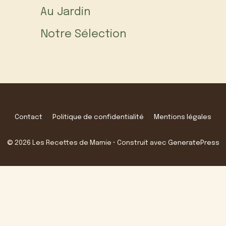
Au Jardin
Notre Sélection
Contact
Politique de confidentialité
Mentions légales
© 2026 Les Recettes de Mamie
• Construit avec
GeneratePress