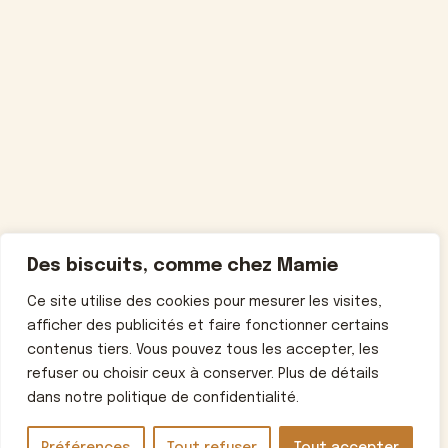
Des biscuits, comme chez Mamie
Ce site utilise des cookies pour mesurer les visites,
afficher des publicités et faire fonctionner certains
contenus tiers. Vous pouvez tous les accepter, les
refuser ou choisir ceux à conserver. Plus de détails
dans notre politique de confidentialité.