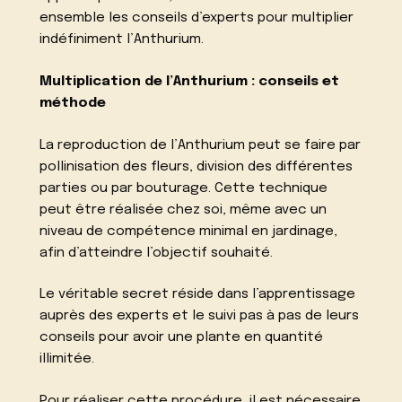
ensemble les conseils d’experts pour multiplier
indéfiniment l’Anthurium.
Multiplication de l’Anthurium : conseils et
méthode
La reproduction de l’Anthurium peut se faire par
pollinisation des fleurs, division des différentes
parties ou par bouturage. Cette technique
peut être réalisée chez soi, même avec un
niveau de compétence minimal en jardinage,
afin d’atteindre l’objectif souhaité.
Le véritable secret réside dans l’apprentissage
auprès des experts et le suivi pas à pas de leurs
conseils pour avoir une plante en quantité
illimitée.
Pour réaliser cette procédure, il est nécessaire