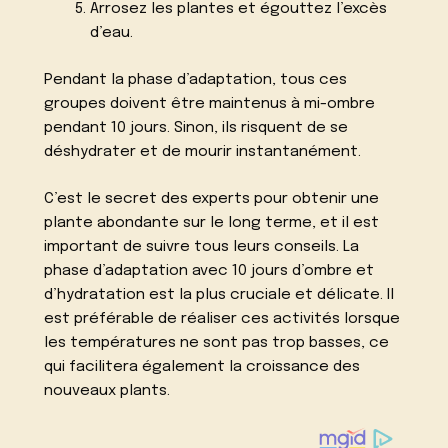
Arrosez les plantes et égouttez l’excès
d’eau.
Pendant la phase d’adaptation, tous ces
groupes doivent être maintenus à mi-ombre
pendant 10 jours. Sinon, ils risquent de se
déshydrater et de mourir instantanément.
C’est le secret des experts pour obtenir une
plante abondante sur le long terme, et il est
important de suivre tous leurs conseils. La
phase d’adaptation avec 10 jours d’ombre et
d’hydratation est la plus cruciale et délicate. Il
est préférable de réaliser ces activités lorsque
les températures ne sont pas trop basses, ce
qui facilitera également la croissance des
nouveaux plants.