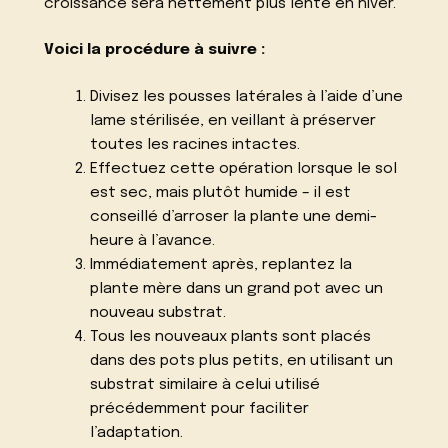
croissance sera nettement plus lente en hiver.
Voici la procédure à suivre :
Divisez les pousses latérales à l’aide d’une
lame stérilisée, en veillant à préserver
toutes les racines intactes.
Effectuez cette opération lorsque le sol
est sec, mais plutôt humide – il est
conseillé d’arroser la plante une demi-
heure à l’avance.
Immédiatement après, replantez la
plante mère dans un grand pot avec un
nouveau substrat.
Tous les nouveaux plants sont placés
dans des pots plus petits, en utilisant un
substrat similaire à celui utilisé
précédemment pour faciliter
l’adaptation.