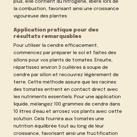
plus, elle contient du nitrogène, libéré lors de
la combustion, favorisant ainsi une croissance
vigoureuse des plantes.
Application pratique pour des
résultats remarquables
Pour utiliser la cendre efficacement,
commencez par préparer le sol et faites des
sillons pour vos plants de tomates. Ensuite,
répartissez environ 3 cuillères à soupe de
cendre par sillon et recouvrez légèrement de
terre. Cette méthode assure que les racines
des tomates entrent en contact direct avec
les nutriments essentiels. Pour une application
liquide, mélangez 100 grammes de cendre dans
10 litres d’eau et arrosez vos plants avec cette
solution. Cela fournira aux tomates une
nutrition équilibrée tout au long de leur
croissance, favorisant ainsi une fructification