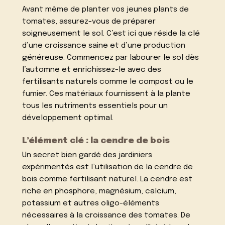
Avant même de planter vos jeunes plants de
tomates, assurez-vous de préparer
soigneusement le sol. C’est ici que réside la clé
d’une croissance saine et d’une production
généreuse. Commencez par labourer le sol dès
l’automne et enrichissez-le avec des
fertilisants naturels comme le compost ou le
fumier. Ces matériaux fournissent à la plante
tous les nutriments essentiels pour un
développement optimal.
L’élément clé : la cendre de bois
Un secret bien gardé des jardiniers
expérimentés est l’utilisation de la cendre de
bois comme fertilisant naturel. La cendre est
riche en phosphore, magnésium, calcium,
potassium et autres oligo-éléments
nécessaires à la croissance des tomates. De