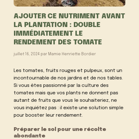
AJOUTER CE NUTRIMENT AVANT
LA PLANTATION : DOUBLE
IMMÉDIATEMENT LE
RENDEMENT DES TOMATE
juillet 16, 2024
par
Mamie Henriette Bordier
Les tomates, fruits rouges et pulpeux, sont un
incontournable de nos jardins et de nos tables.
Si vous êtes passionné par la culture des
tomates mais que vos plants ne donnent pas
autant de fruits que vous le souhaiteriez, ne
vous inquiétez pas : il existe une solution simple
pour booster leur rendement.
Préparer le sol pour une récolte
abondante