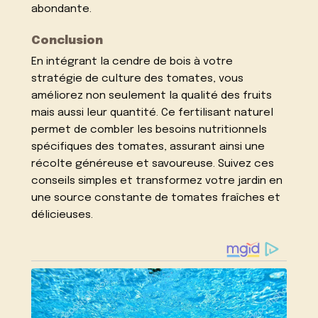
abondante.
Conclusion
En intégrant la cendre de bois à votre
stratégie de culture des tomates, vous
améliorez non seulement la qualité des fruits
mais aussi leur quantité. Ce fertilisant naturel
permet de combler les besoins nutritionnels
spécifiques des tomates, assurant ainsi une
récolte généreuse et savoureuse. Suivez ces
conseils simples et transformez votre jardin en
une source constante de tomates fraîches et
délicieuses.