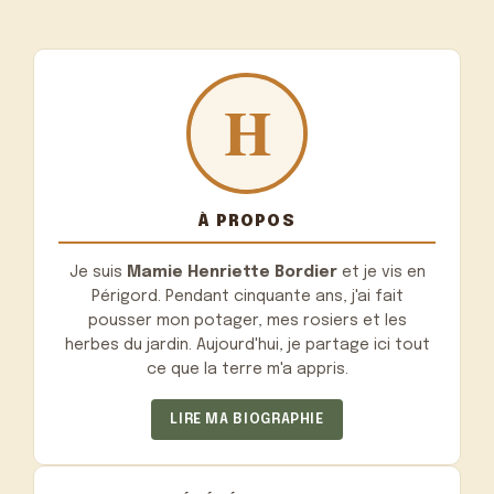
À PROPOS
Je suis
Mamie Henriette Bordier
et je vis en
Périgord. Pendant cinquante ans, j'ai fait
pousser mon potager, mes rosiers et les
herbes du jardin. Aujourd'hui, je partage ici tout
ce que la terre m'a appris.
LIRE MA BIOGRAPHIE