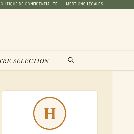
POLITIQUE DE CONFIDENTIALITÉ
MENTIONS LÉGALES
TRE SÉLECTION