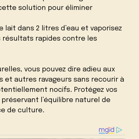
 cette solution pour éliminer
lait dans 2 litres d’eau et vaporisez
s résultats rapides contre les
urelles, vous pouvez dire adieu aux
s et autres ravageurs sans recourir à
tentiellement nocifs. Protégez vos
préservant l’équilibre naturel de
ce de culture.