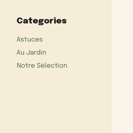
Categories
Astuces
Au Jardin
Notre Sélection