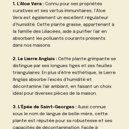
1. L’Aloe Vera :
Connu pour ses propriétés
curatives et ses vertus immunitaires, l’Aloe
Vera est également un excellent régulateur
d’humidité. Cette plante grasse, appartenant à
la famille des Liliacées, aide à purifier l’air en
absorbant les polluants courants présents
dans nos maisons.
2. Le Lierre Anglais :
Cette plante grimpante se
distingue par ses longues tiges et ses feuilles
triangulaires. En plus d’être esthétique, le Lierre
Anglais absorbe l’excès d’humidité et
décontamine l’air ambiant, en faisant un choix
idéal pour diverses pièces de la maison.
3. L’Épée de Saint-Georges :
Aussi connue
sous le nom de langue de belle-mère, cette
plante est réputée pour sa robustesse et ses
capacités de décontamination. Facile à