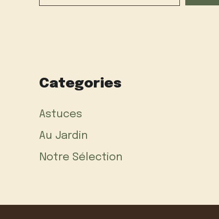
Categories
Astuces
Au Jardin
Notre Sélection