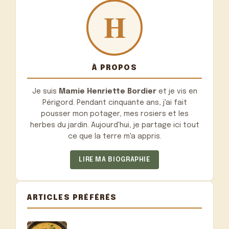
À PROPOS
Je suis
Mamie Henriette Bordier
et je vis en
Périgord. Pendant cinquante ans, j'ai fait
pousser mon potager, mes rosiers et les
herbes du jardin. Aujourd'hui, je partage ici tout
ce que la terre m'a appris.
LIRE MA BIOGRAPHIE
ARTICLES PRÉFÉRÉS