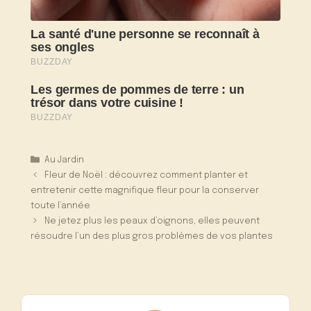
Catégories
Au Jardin
Fleur de Noël : découvrez comment planter et
entretenir cette magnifique fleur pour la conserver
toute l’année
Ne jetez plus les peaux d’oignons, elles peuvent
résoudre l’un des plus gros problèmes de vos plantes