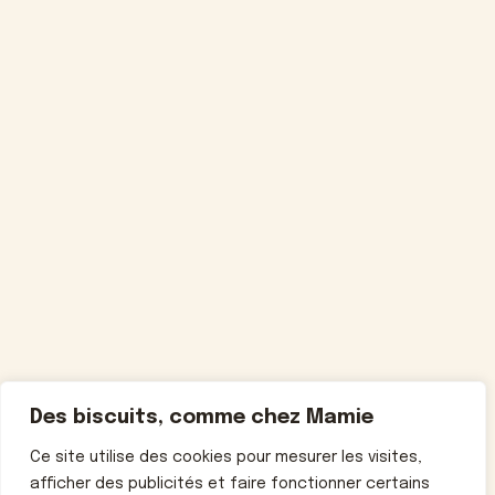
Des biscuits, comme chez Mamie
Ce site utilise des cookies pour mesurer les visites,
afficher des publicités et faire fonctionner certains