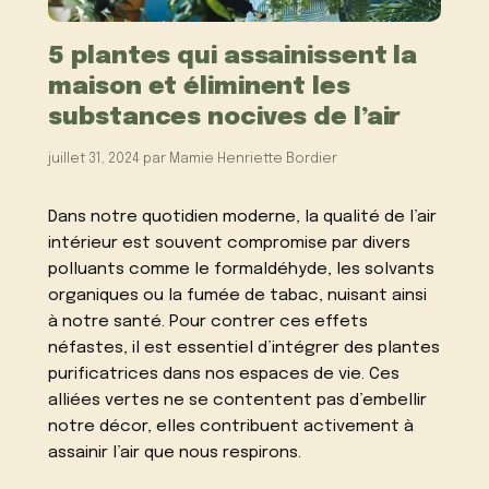
5 plantes qui assainissent la
maison et éliminent les
substances nocives de l’air
juillet 31, 2024
par
Mamie Henriette Bordier
Dans notre quotidien moderne, la qualité de l’air
intérieur est souvent compromise par divers
polluants comme le formaldéhyde, les solvants
organiques ou la fumée de tabac, nuisant ainsi
à notre santé. Pour contrer ces effets
néfastes, il est essentiel d’intégrer des plantes
purificatrices dans nos espaces de vie. Ces
alliées vertes ne se contentent pas d’embellir
notre décor, elles contribuent activement à
assainir l’air que nous respirons.