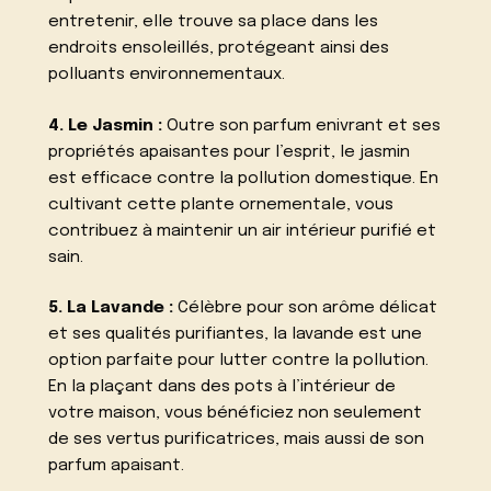
entretenir, elle trouve sa place dans les
endroits ensoleillés, protégeant ainsi des
polluants environnementaux.
4. Le Jasmin :
Outre son parfum enivrant et ses
propriétés apaisantes pour l’esprit, le jasmin
est efficace contre la pollution domestique. En
cultivant cette plante ornementale, vous
contribuez à maintenir un air intérieur purifié et
sain.
5. La Lavande :
Célèbre pour son arôme délicat
et ses qualités purifiantes, la lavande est une
option parfaite pour lutter contre la pollution.
En la plaçant dans des pots à l’intérieur de
votre maison, vous bénéficiez non seulement
de ses vertus purificatrices, mais aussi de son
parfum apaisant.