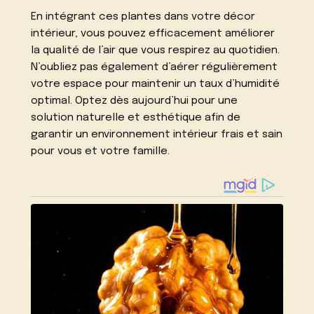
En intégrant ces plantes dans votre décor
intérieur, vous pouvez efficacement améliorer
la qualité de l’air que vous respirez au quotidien.
N’oubliez pas également d’aérer régulièrement
votre espace pour maintenir un taux d’humidité
optimal. Optez dès aujourd’hui pour une
solution naturelle et esthétique afin de
garantir un environnement intérieur frais et sain
pour vous et votre famille.