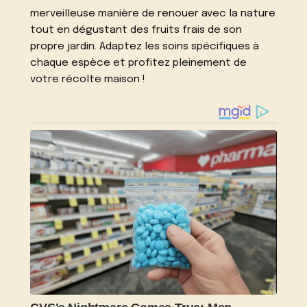
merveilleuse manière de renouer avec la nature
tout en dégustant des fruits frais de son
propre jardin. Adaptez les soins spécifiques à
chaque espèce et profitez pleinement de
votre récolte maison !