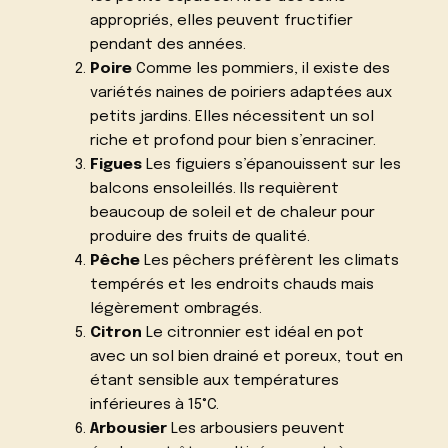
appropriés, elles peuvent fructifier
pendant des années.
Poire
Comme les pommiers, il existe des
variétés naines de poiriers adaptées aux
petits jardins. Elles nécessitent un sol
riche et profond pour bien s’enraciner.
Figues
Les figuiers s’épanouissent sur les
balcons ensoleillés. Ils requièrent
beaucoup de soleil et de chaleur pour
produire des fruits de qualité.
Pêche
Les pêchers préfèrent les climats
tempérés et les endroits chauds mais
légèrement ombragés.
Citron
Le citronnier est idéal en pot
avec un sol bien drainé et poreux, tout en
étant sensible aux températures
inférieures à 15°C.
Arbousier
Les arbousiers peuvent