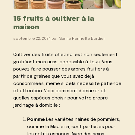
15 fruits à cultiver à la
maison
septembre 22, 2024
par
Mamie Henriette Bordier
Cultiver des fruits chez soi est non seulement
gratifiant mais aussi accessible à tous. Vous
pouvez faire pousser des arbres fruitiers à
partir de graines que vous avez déjà
consommées, même si cela nécessite patience
et attention. Voici comment démarrer et
quelles espèces choisir pour votre propre
jardinage à domicile :
Pomme
Les variétés naines de pommiers,
comme la Macieira, sont parfaites pour
les petits espaces. Avec des soins