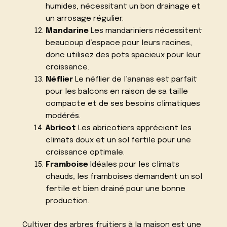
humides, nécessitant un bon drainage et
un arrosage régulier.
Mandarine
Les mandariniers nécessitent
beaucoup d’espace pour leurs racines,
donc utilisez des pots spacieux pour leur
croissance.
Néflier
Le néflier de l’ananas est parfait
pour les balcons en raison de sa taille
compacte et de ses besoins climatiques
modérés.
Abricot
Les abricotiers apprécient les
climats doux et un sol fertile pour une
croissance optimale.
Framboise
Idéales pour les climats
chauds, les framboises demandent un sol
fertile et bien drainé pour une bonne
production.
Cultiver des arbres fruitiers à la maison est une