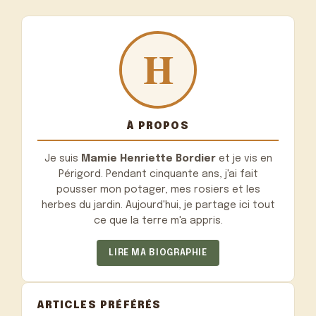
À PROPOS
Je suis
Mamie Henriette Bordier
et je vis en
Périgord. Pendant cinquante ans, j'ai fait
pousser mon potager, mes rosiers et les
herbes du jardin. Aujourd'hui, je partage ici tout
ce que la terre m'a appris.
LIRE MA BIOGRAPHIE
ARTICLES PRÉFÉRÉS