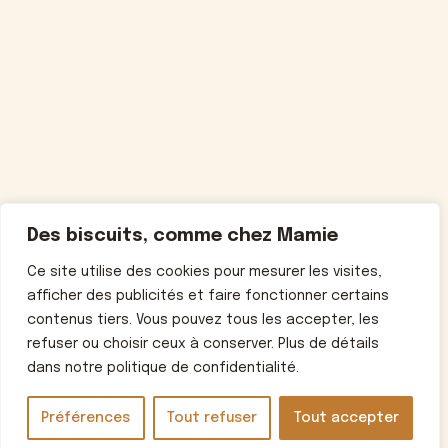
Des biscuits, comme chez Mamie
Ce site utilise des cookies pour mesurer les visites,
afficher des publicités et faire fonctionner certains
contenus tiers. Vous pouvez tous les accepter, les
refuser ou choisir ceux à conserver. Plus de détails
dans notre politique de confidentialité.
Préférences
Tout refuser
Tout accepter