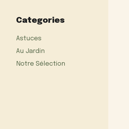
Categories
Astuces
Au Jardin
Notre Sélection