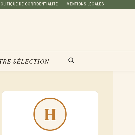
POLITIQUE DE CONFIDENTIALITÉ
MENTIONS LÉGALES
TRE SÉLECTION