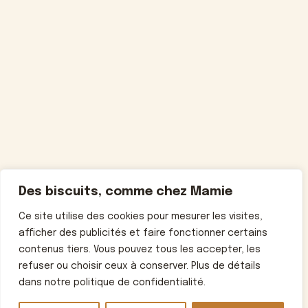
Des biscuits, comme chez Mamie
Ce site utilise des cookies pour mesurer les visites,
afficher des publicités et faire fonctionner certains
contenus tiers. Vous pouvez tous les accepter, les
refuser ou choisir ceux à conserver. Plus de détails
dans notre politique de confidentialité.