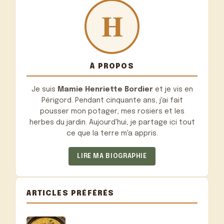
À PROPOS
Je suis
Mamie Henriette Bordier
et je vis en
Périgord. Pendant cinquante ans, j'ai fait
pousser mon potager, mes rosiers et les
herbes du jardin. Aujourd'hui, je partage ici tout
ce que la terre m'a appris.
LIRE MA BIOGRAPHIE
ARTICLES PRÉFÉRÉS