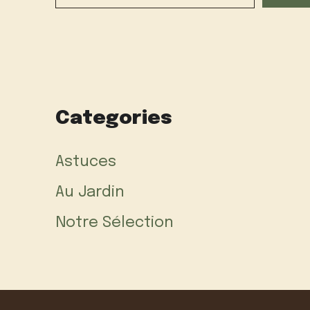
Categories
Astuces
Au Jardin
Notre Sélection